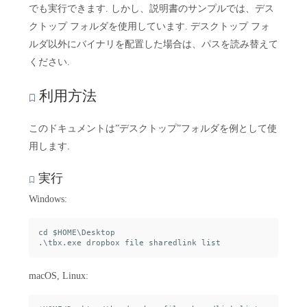
でも実行できます. しかし、説明書のサンプルでは、デス
クトップ フォルダを使用しています. デスクトップ フォ
ルダ以外にバイナリを配置した場合は、パスを読み替えて
ください.
利用方法
このドキュメントは”デスクトップ”フォルダを例として使
用します.
実行
Windows:
cd $HOME\Desktop

macOS, Linux: