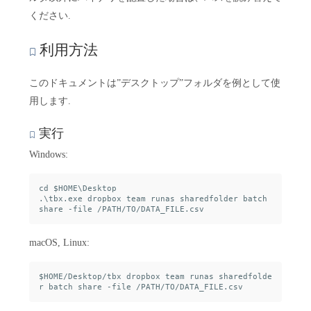
ください.
利用方法
このドキュメントは”デスクトップ”フォルダを例として使
用します.
実行
Windows:
cd $HOME\Desktop

.\tbx.exe dropbox team runas sharedfolder batch 
macOS, Linux:
$HOME/Desktop/tbx dropbox team runas sharedfolde