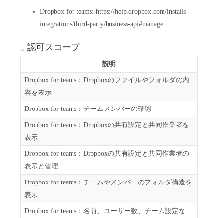
Dropbox for teams: https://help.dropbox.com/installs-
integrations/third-party/business-api#manage
認可スコープ
説明
Dropbox for teams：Dropboxのファイルやフォルダの内
容を表示
Dropbox for teams：チームメンバーの確認
Dropbox for teams：Dropboxの共有設定と共同作業者を
表示
Dropbox for teams：Dropboxの共有設定と共同作業者の
表示と管理
Dropbox for teams：チームやメンバーのフォルダ構造を
表示
Dropbox for teams：名前、ユーザー数、チーム設定な