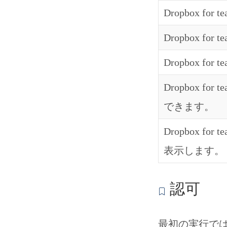
Dropbox f
Dropbox 
Dropbox 
Dropbox
できます。
Dropbox
表示します。
認可
最初の実行で