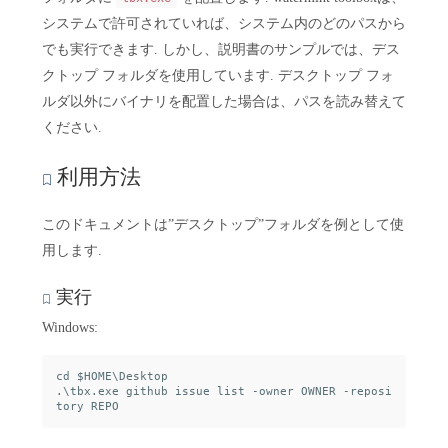
システムで許可されていれば、システム内のどのパスから
でも実行できます. しかし、説明書のサンプルでは、デス
クトップ フォルダを使用しています. デスクトップ フォ
ルダ以外にバイナリを配置した場合は、パスを読み替えて
ください.
利用方法
このドキュメントは”デスクトップ”フォルダを例として使
用します.
実行
Windows:
cd $HOME\Desktop

.\tbx.exe github issue list -owner OWNER -reposi