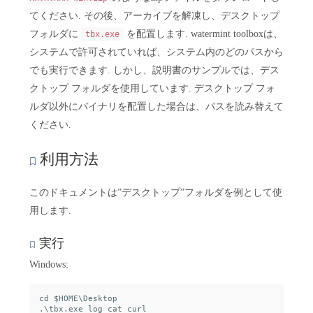
てください. その後、アーカイブを解凍し、デスクトップ
フォルダに
を配置します. watermint toolboxは、
tbx.exe
システムで許可されていれば、システム内のどのパスから
でも実行できます. しかし、説明書のサンプルでは、デス
クトップ フォルダを使用しています. デスクトップ フォ
ルダ以外にバイナリを配置した場合は、パスを読み替えて
ください.
利用方法
このドキュメントは”デスクトップ”フォルダを例として使
用します.
実行
Windows:
cd $HOME\Desktop
